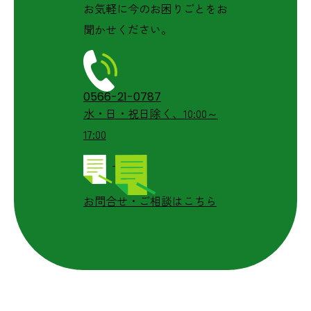
お気軽に今のお困りごとをお
聞かせください。
0566-21-0787
水・日・祝日除く、10:00～
17:00
お問合せ・ご相談はこちら