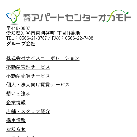
〒448-0807
愛知県刈谷市東刈谷町1丁目11番地1
TEL：0566-21-0787 / FAX：0566-22-7498
グループ会社
株式会社ナイスコーポレーション
不動産管理サービス
不動産売買サービス
個人・法人向け
賃貸サービス
想いと強み
企業情報
店舗・スタッフ紹介
採用情報
お知らせ