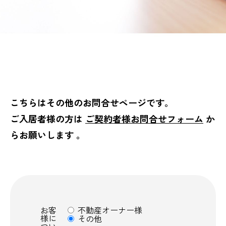
こちらはその他のお問合せページです。
ご入居者様の方は
ご契約者様お問合せフォーム
か
らお願いします 。
お客
不動産オーナー様
様に
その他