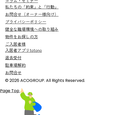
コラム・セミナー
私たちの「約束」と「行動」
お問合せ
（オーナー様向け）
プライバシーポリシー
健全な職場環境への取り組み
物件をお探しの方
ご入居者様
入居者アプリtotono
退去受付
駐車場解約
お問合せ
© 2026 ACOGROUP. All Rights Reserved.
Page Top