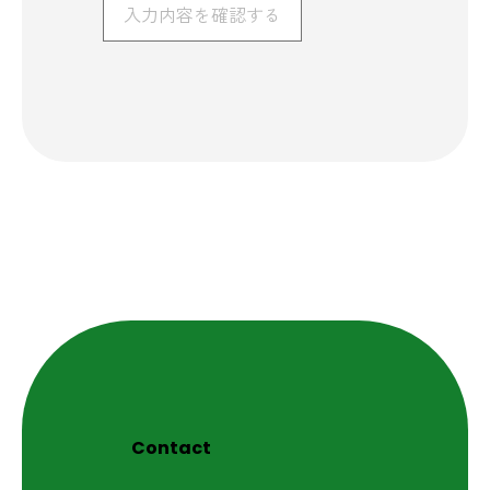
Contact