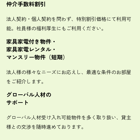
仲介手数料割引
法人契約・個人契約を問わず、特別割引価格にて利用可
能。社員様の福利厚生にもご利用ください。
家具家電付き物件・
家具家電レンタル・
マンスリー物件（短期）
法人様の様々なニーズにお応えし、最適な条件のお部屋
をご紹介します。
グローバル人材の
サポート
グローバル人材受け入れ可能物件を多く取り扱い、貸主
様との交渉を随時進めております。