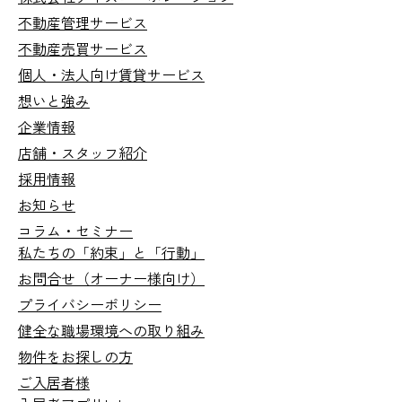
不動産管理サービス
不動産売買サービス
個人・法人向け
賃貸サービス
想いと強み
企業情報
店舗・スタッフ紹介
採用情報
お知らせ
コラム・セミナー
私たちの「約束」と「行動」
お問合せ
（オーナー様向け）
プライバシーポリシー
健全な職場環境への取り組み
物件をお探しの方
ご入居者様