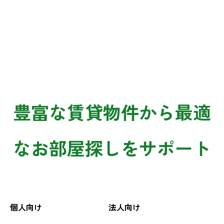
豊富な賃貸物件から最適
な
お部屋探しをサポート
個人向け
法人向け