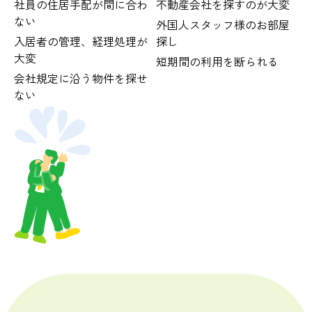
社員の住居手配が間に合わ
不動産会社を探すのが大変
ない
外国人スタッフ様のお部屋
入居者の管理、経理処理が
探し
大変
短期間の利用を断られる
会社規定に沿う物件を探せ
ない