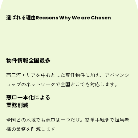
選ばれる理由
Reasons Why We are Chosen
物件情報全国最多
西三河エリアを中心とした専任物件に加え、アパマンシ
ョップのネットワークで全国どこでも対応します。
窓口一本化による
業務削減
全国どの地域でも窓口は一つだけ。簡単手続きで担当者
様の業務を削減します。