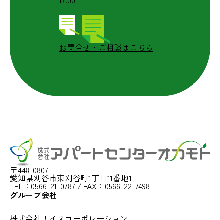
17:00
お問合せ・ご相談はこちら
〒448-0807
愛知県刈谷市東刈谷町1丁目11番地1
TEL：0566-21-0787 / FAX：0566-22-7498
グループ会社
株式会社ナイスコーポレーション