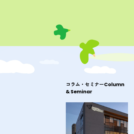
コラム・セミナー
Column
& Seminar