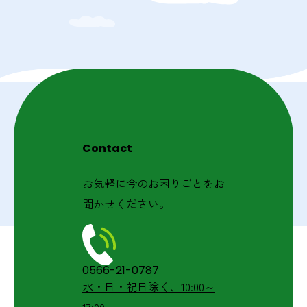
Contact
お気軽に今のお困りごとをお
聞かせください。
0566-21-0787
水・日・祝日除く、10:00～