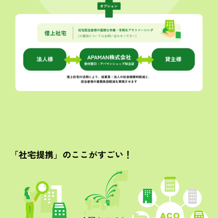
「社宅提携」の
ここがすごい！