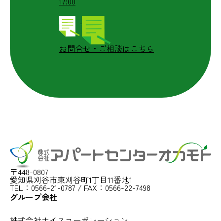
17:00
お問合せ・ご相談はこちら
〒448-0807
愛知県刈谷市東刈谷町1丁目11番地1
TEL：0566-21-0787 / FAX：0566-22-7498
グループ会社
株式会社ナイスコーポレーション