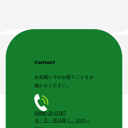
Contact
お気軽に今のお困りごとをお
聞かせください。
0566-21-0787
水・日・祝日除く、10:00～