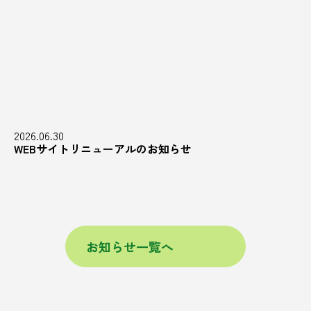
2026.06.30
WEBサイトリニューアルのお知らせ
お知らせ一覧へ