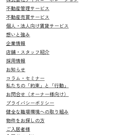
不動産管理サービス
不動産売買サービス
個人・法人向け
賃貸サービス
想いと強み
企業情報
店舗・スタッフ紹介
採用情報
お知らせ
コラム・セミナー
私たちの「約束」と「行動」
お問合せ
（オーナー様向け）
プライバシーポリシー
健全な職場環境への取り組み
物件をお探しの方
ご入居者様